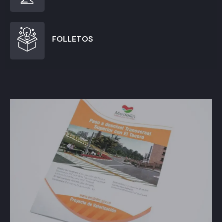
FOLLETOS