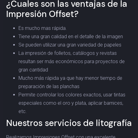
¿Cuales son las ventajas de la
Impresión Offset?
Es mucho mas rápida.
Tiene una gran calidad en el detalle de la imagen
Se pueden utilizar una gran variedad de papeles
La impresión de folletos, catálogos y revistas
resultan ser más económicos para proyectos de
gran cantidad
Mucho más rápida ya que hay menor tiempo de
preparación de las planchas
Permite controlar los colores exactos, usar tintas
especiales como el oro y plata, aplicar barnices,
etc.
Nuestros servicios de litografía
Realizamos Impresiones Offset con una excelente