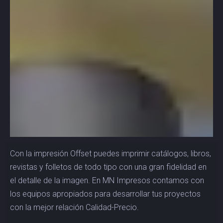
Con la impresión Offset puedes imprimir catálogos, libros,
revistas y folletos de todo tipo con una gran fidelidad en
el detalle de la imagen. En MN Impresos contamos con
los equipos apropiados para desarrollar tus proyectos
con la mejor relación Calidad-Precio.