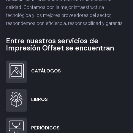
calidad. Contamos con la mejor infraestructura
tecnológica y los mejores proveedores del sector,
respondemos con eficiencia, responsabilidad y garantía.
Entre nuestros servicios de
Impresión Offset se encuentran
CATÁLOGOS
LIBROS
PERIÓDICOS