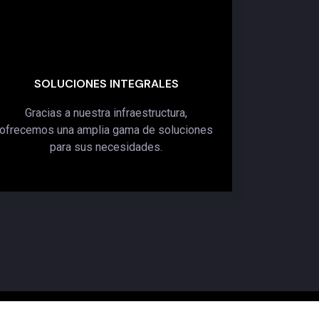
SOLUCIONES INTEGRALES
Gracias a nuestra infraestructura,
ofrecemos una amplia gama de soluciones
para sus necesidades.