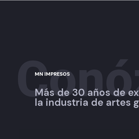
Conó
MN IMPRESOS
Más de 30 años de ex
la industria de artes 