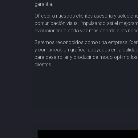
garantia.
Ofrecer a nuestros clientes asesoría y solucio
comunicación visual, impulsando así el mejoram
evolucionando cada vez mas acorde a las nece
Seremos reconocidos como una empresa líder 
y comunicación gráfica, apoyados en la calida
para desarrollar y producir de modo optimo los
clientes.