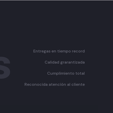
s
Entregas en tiempo record
Calidad grarantizada
Cumplimiento total
Reconocida atención al cliente