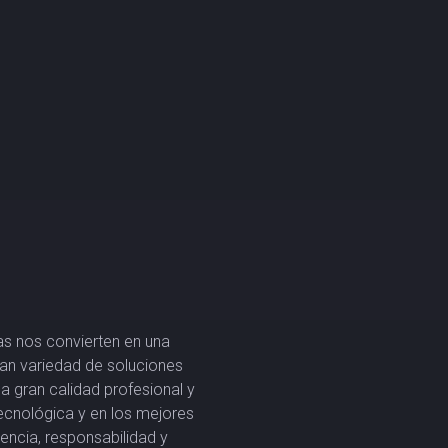
as nos convierten en una
ran variedad de soluciones
a gran calidad profesional y
ecnológica y en los mejores
ncia, responsabilidad y