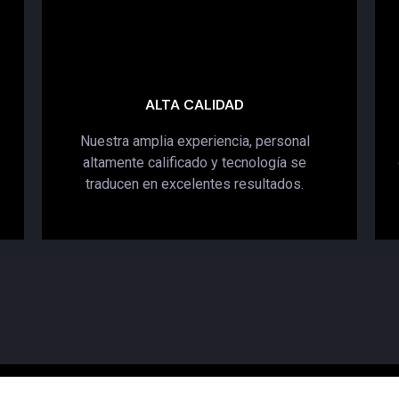
ALTA CALIDAD
Nuestra amplia experiencia, personal
altamente calificado y tecnología se
traducen en excelentes resultados.