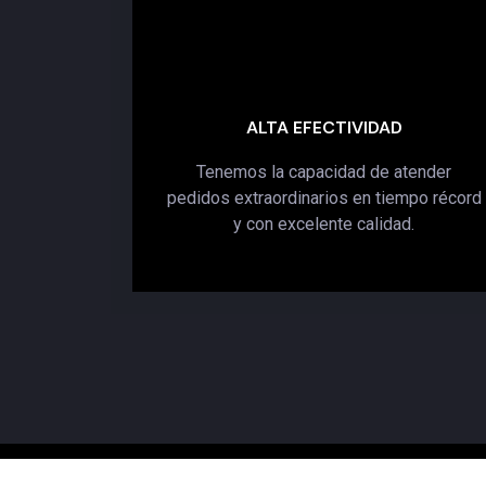
ALTA EFECTIVIDAD
Tenemos la capacidad de atender
pedidos extraordinarios en tiempo récord
y con excelente calidad.