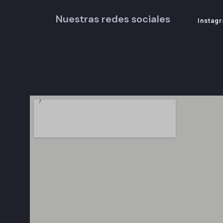
Nuestras redes sociales
Instag