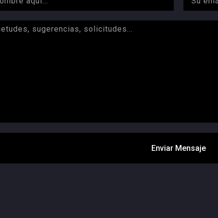
Enviar Mensaje