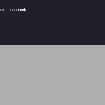
ram
Facebook