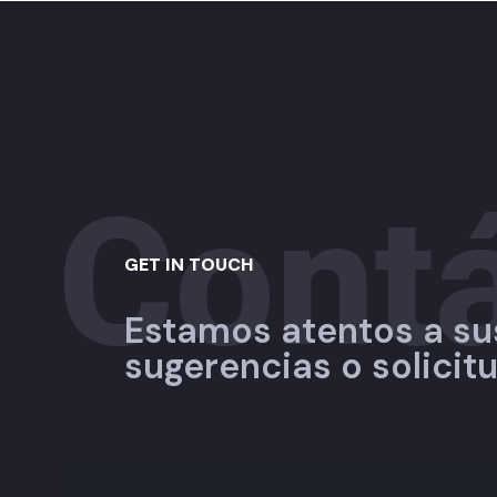
Cont
GET IN TOUCH
Estamos atentos a su
sugerencias o solicit