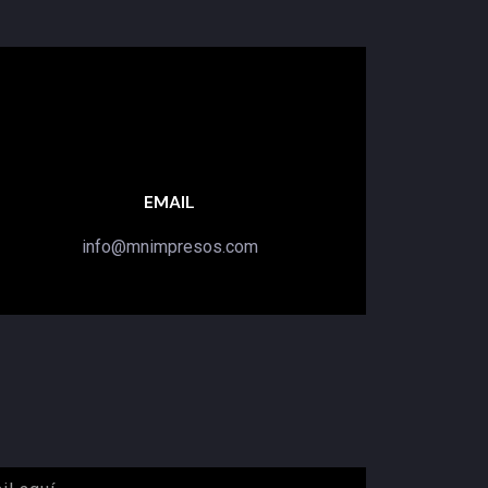
EMAIL
info@mnimpresos.com